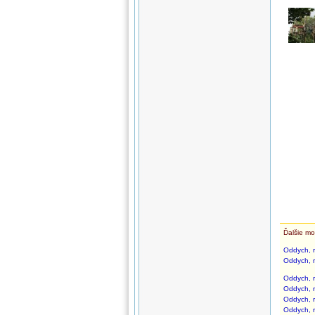
Ďalšie mo
Oddych, r
Oddych, r
Oddych, r
Oddych, r
Oddych, r
Oddych, r