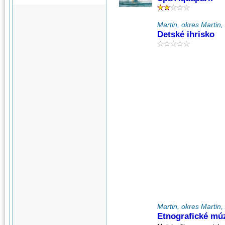
Martin, okres Martin, 
Detské ihrisko
Martin, okres Martin, 
Etnografické mú