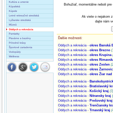
Kultúra a umenie
Bohužiaľ, momentálne neboli pre
Kúpaliská
Kúpele
Letné rekreačné strediská
Ak viete o nejakom z
Lyžiarske strediská
dajte nám v
Múzeá
Oddych a rekreácia
Pamiatky
Ďalšie možnosti:
Plavárne a bazény
Prírodné krásy
Oddych a rekreácia -
okres Banská B
Športové zariadenia
Oddych a rekreácia -
okres Brezno
(
Vodopády
Oddych a rekreácia -
okres Krupina
Wellness
Oddych a rekreácia -
okres Rimavsk
Oddych a rekreácia -
okres Zvolen
(
Oddych a rekreácia -
okres Žarnovic
Oddych a rekreácia -
okres Žiar na
Oddych a rekreácia -
Banskobystrick
Oddych a rekreácia -
Bratislavský kr
Oddych a rekreácia -
Košický kraj
(3
Oddych a rekreácia -
Nitransky kraj
Oddych a rekreácia -
Prešovský kraj
Oddych a rekreácia -
Trenčiansky kr
Oddych a rekreácia -
Trnavský kraj
(