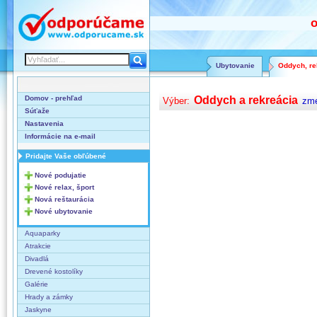
o
Ubytovanie
Oddych, rel
Domov - prehľad
Oddych a rekreácia
Výber:
zme
Súťaže
Nastavenia
Informácie na e-mail
Pridajte Vaše obľúbené
Nové podujatie
Nové relax, šport
Nová reštaurácia
Nové ubytovanie
Aquaparky
Atrakcie
Divadlá
Drevené kostolíky
Galérie
Hrady a zámky
Jaskyne