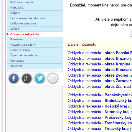
Kultúra a umenie
Bohužiaľ, momentálne neboli pre
ob
Kúpaliská
Kúpele
Letné rekreačné strediská
Ak viete o nejakom z
Lyžiarske strediská
dajte nám v
Múzeá
Oddych a rekreácia
Pamiatky
Ďalšie možnosti:
Plavárne a bazény
Prírodné krásy
Oddych a rekreácia -
okres Banská B
Športové zariadenia
Oddych a rekreácia -
okres Brezno
(
Vodopády
Oddych a rekreácia -
okres Krupina
Wellness
Oddych a rekreácia -
okres Rimavsk
Oddych a rekreácia -
okres Zvolen
(
Oddych a rekreácia -
okres Žarnovic
Oddych a rekreácia -
okres Žiar na
Oddych a rekreácia -
Banskobystrick
Oddych a rekreácia -
Bratislavský kr
Oddych a rekreácia -
Košický kraj
(3
Oddych a rekreácia -
Nitransky kraj
Oddych a rekreácia -
Prešovský kraj
Oddych a rekreácia -
Trenčiansky kr
Oddych a rekreácia -
Trnavský kraj
(