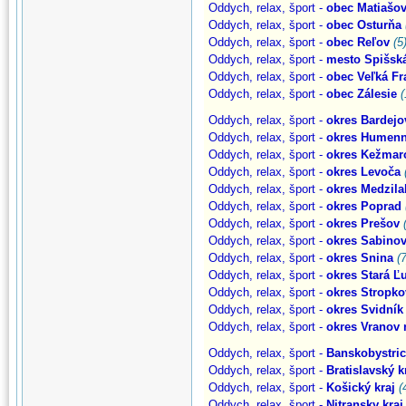
Oddych, relax, šport -
obec Matiašo
Oddych, relax, šport -
obec Osturňa
Oddych, relax, šport -
obec Reľov
(5
Oddych, relax, šport -
mesto Spišsk
Oddych, relax, šport -
obec Veľká F
Oddych, relax, šport -
obec Zálesie
(
Oddych, relax, šport -
okres Bardejo
Oddych, relax, šport -
okres Humen
Oddych, relax, šport -
okres Kežmar
Oddych, relax, šport -
okres Levoča
Oddych, relax, šport -
okres Medzila
Oddych, relax, šport -
okres Poprad
Oddych, relax, šport -
okres Prešov
Oddych, relax, šport -
okres Sabino
Oddych, relax, šport -
okres Snina
(7
Oddych, relax, šport -
okres Stará Ľ
Oddych, relax, šport -
okres Stropko
Oddych, relax, šport -
okres Svidník
Oddych, relax, šport -
okres Vranov
Oddych, relax, šport -
Banskobystric
Oddych, relax, šport -
Bratislavský k
Oddych, relax, šport -
Košický kraj
(
Oddych, relax, šport -
Nitransky kraj