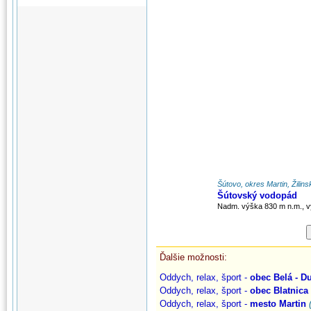
Šútovo, okres Martin, Žilins
Šútovský vodopád
Nadm. výška 830 m n.m., 
Ďalšie možnosti:
Oddych, relax, šport -
obec Belá - Du
Oddych, relax, šport -
obec Blatnica
Oddych, relax, šport -
mesto Martin