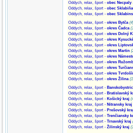
Oddych, relax, šport -
obec Necpaly
Oddych, relax, šport -
obec Sklabiňa
Oddych, relax, šport -
obec Sklabin
Oddych, relax, šport -
okres Bytča
(4
Oddych, relax, šport -
okres Čadca
(
Oddych, relax, šport -
okres Dolný K
Oddych, relax, šport -
okres Kysuck
Oddych, relax, šport -
okres Liptovs
Oddych, relax, šport -
okres Martin
(
Oddych, relax, šport -
okres Námest
Oddych, relax, šport -
okres Ružomb
Oddych, relax, šport -
okres Turčian
Oddych, relax, šport -
okres Tvrdoší
Oddych, relax, šport -
okres Žilina
(1
Oddych, relax, šport -
Banskobystric
Oddych, relax, šport -
Bratislavský k
Oddych, relax, šport -
Košický kraj
(
Oddych, relax, šport -
Nitransky kraj
Oddych, relax, šport -
Prešovský kra
Oddych, relax, šport -
Trenčiansky k
Oddych, relax, šport -
Trnavský kraj
Oddych, relax, šport -
Žilinský kraj
(