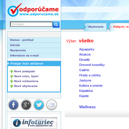
Ubytovanie
Oddych, rel
Domov - prehľad
všetko
Výber:
Súťaže
Aquaparky
Nastavenia
Atrakcie
Informácie na e-mail
Divadlá
Pridajte Vaše obľúbené
Drevené kostolíky
Galérie
Nové podujatie
Hrady a zámky
Nové relax, šport
Jaskyne
Nová reštaurácia
Kultúra a umenie
Nové ubytovanie
Kúpaliská
Kúpele
Wellness